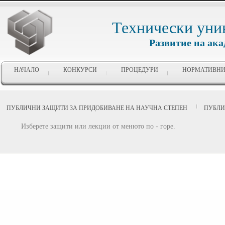
Технически уни
Развитие на ак
НАЧАЛО
КОНКУРСИ
ПРОЦЕДУРИ
НОРМАТИВНИ
ПУБЛИЧНИ ЗАЩИТИ ЗА ПРИДОБИВАНЕ НА НАУЧНА СТЕПЕН
ПУБЛИ
Изберете защити или лекции от менюто по - горе.