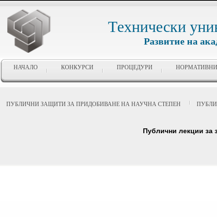
Технически уни
Развитие на ак
НАЧАЛО
КОНКУРСИ
ПРОЦЕДУРИ
НОРМАТИВНИ
ПУБЛИЧНИ ЗАЩИТИ ЗА ПРИДОБИВАНЕ НА НАУЧНА СТЕПЕН
ПУБЛИ
Публични лекции за 