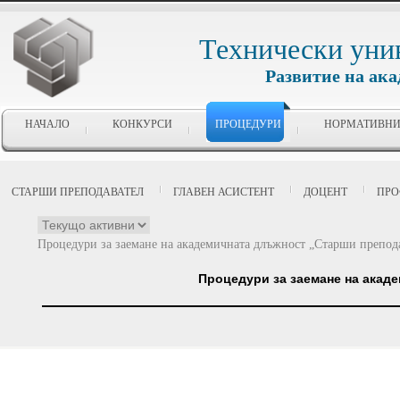
Технически уни
Развитие на ак
НАЧАЛО
КОНКУРСИ
ПРОЦЕДУРИ
НОРМАТИВНИ
СТАРШИ ПРЕПОДАВАТЕЛ
ГЛАВЕН АСИСТЕНТ
ДОЦЕНТ
ПРО
Процедури за заемане на академичната длъжност „Старши препода
Процедури за заемане на акад